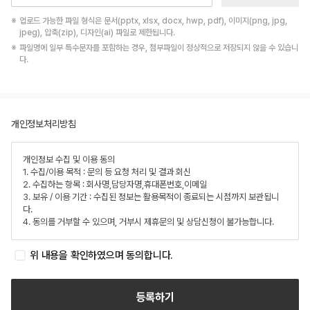
업로드 가능한 파일 형식은 문서(pptx, xlsx, docx, hwp, pdf), 이미지(png, jpg,
jpeg), 압축(zip), 디자인(ai) 파일로 제한됩니다.
파일명에 일부 특수문자를 포함하는 경우, 첨부파일이 정상적으로 저장되지 않을 수 있습니
다.
개인정보처리방침
개인정보 수집 및 이용 동의
1. 수집/이용 목적 : 문의 등 요청 처리 및 결과 회신
2. 수집하는 항목 : 회사명,담당자명,휴대폰번호,이메일
3. 보유 / 이용 기간 : 수집된 정보는 활용목적이 종료되는 시점까지 보관됩니
다.
4. 동의를 거부할 수 있으며, 거부시 제휴문의 및 상담신청이 불가능합니다.
위 내용을 확인하였으며 동의합니다.
등록하기