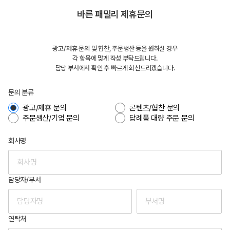
바른 패밀리 제휴문의
광고/제휴 문의 및 협찬, 주문생산 등을 원하실 경우
각 항목에 맞게 작성 부탁드립니다.
담당 부서에서 확인 후 빠르게 회신드리겠습니다.
문의 분류
광고/제휴 문의
콘텐츠/협찬 문의
주문생산/기업 문의
답례품 대량 주문 문의
회사명
담당자/부서
연락처